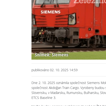
publikováno 02. 10. 2025 14:59
Dne 2. 10. 2025 oznámila společnost Siemens Mob
společnost Akdoğan Train Cargo. Vyrobeny budou 
Slovensku, v Maďarsku, Rumunsku, Bulharsku, Slov
ETCS Baseline 3.