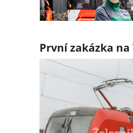
První zakázka na