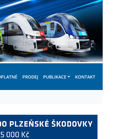
DPLATNÉ
PRODEJ
PUBLIKACE
KONTAKT