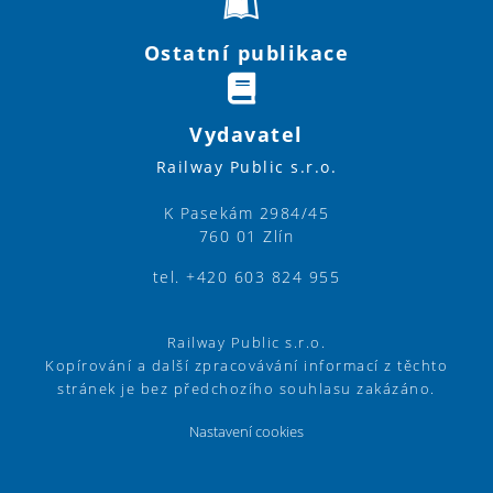
Ostatní publikace
Vydavatel
Railway Public s.r.o.
K Pasekám 2984/45
760 01 Zlín
tel. +420 603 824 955
Railway Public s.r.o.
Kopírování a další zpracovávání informací z těchto
stránek je bez předchozího souhlasu zakázáno.
Nastavení cookies