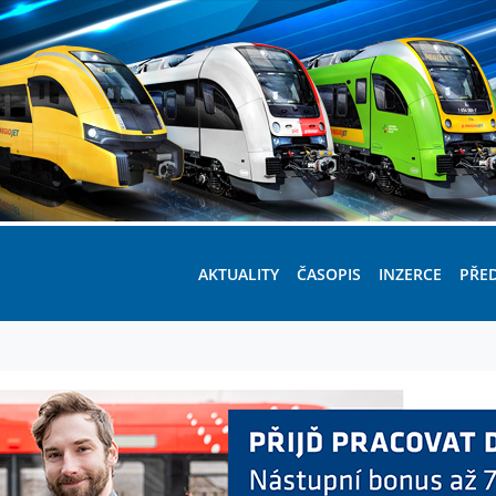
AKTUALITY
ČASOPIS
INZERCE
PŘE