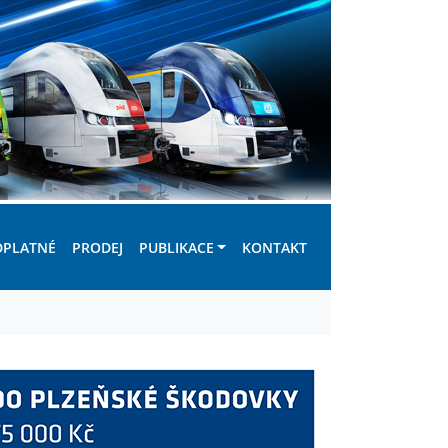
DPLATNÉ
PRODEJ
PUBLIKACE
KONTAKT