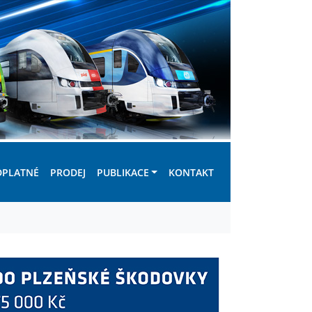
DPLATNÉ
PRODEJ
PUBLIKACE
KONTAKT