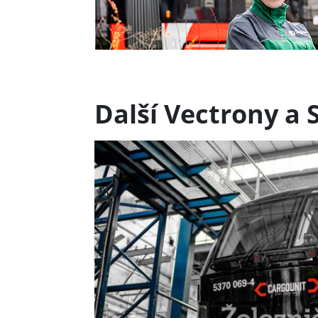
Další Vectrony a