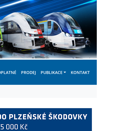
DPLATNÉ
PRODEJ
PUBLIKACE
KONTAKT