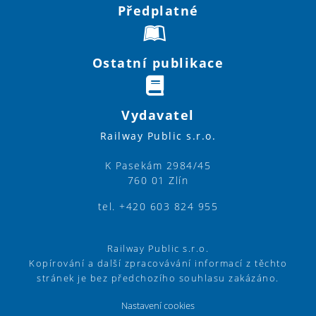
Předplatné
Ostatní publikace
Vydavatel
Railway Public s.r.o.
K Pasekám 2984/45
760 01 Zlín
tel. +420 603 824 955
Railway Public s.r.o.
Kopírování a další zpracovávání informací z těchto
stránek je bez předchozího souhlasu zakázáno.
Nastavení cookies