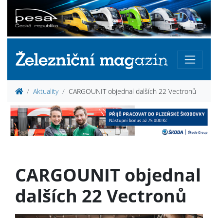
Aktuality
CARGOUNIT objednal dalších 22 Vectronů
CARGOUNIT objednal
dalších 22 Vectronů