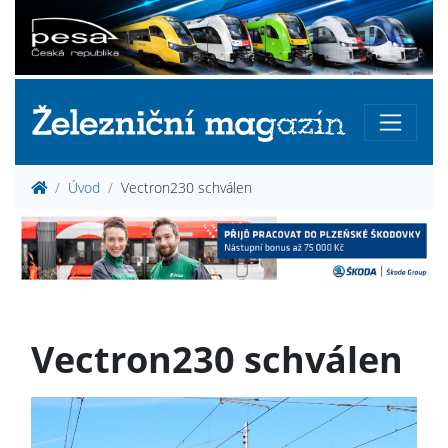
Úvod
Vectron230 schválen
Vectron230 schválen