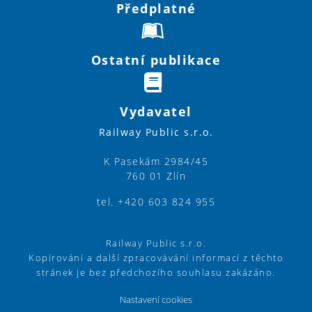
Předplatné
Ostatní publikace
Vydavatel
Railway Public s.r.o.
K Pasekám 2984/45
760 01 Zlín
tel. +420 603 824 955
Railway Public s.r.o.
Kopírování a další zpracovávání informací z těchto
stránek je bez předchozího souhlasu zakázáno.
Nastavení cookies