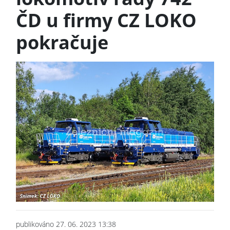
ČD u firmy CZ LOKO
pokračuje
publikováno 27. 06. 2023 13:38