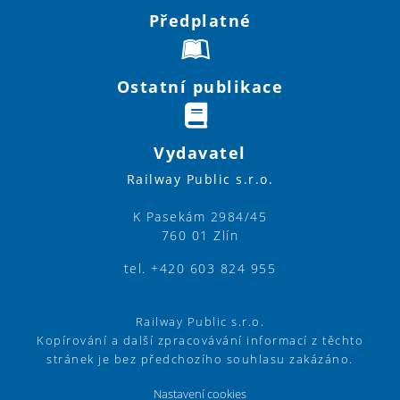
Předplatné
Ostatní publikace
Vydavatel
Railway Public s.r.o.
K Pasekám 2984/45
760 01 Zlín
tel. +420 603 824 955
Railway Public s.r.o.
Kopírování a další zpracovávání informací z těchto
stránek je bez předchozího souhlasu zakázáno.
Nastavení cookies