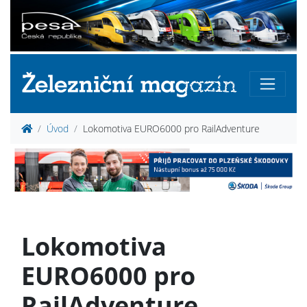
Úvod
Lokomotiva EURO6000 pro RailAdventure
Lokomotiva
EURO6000 pro
RailAdventure