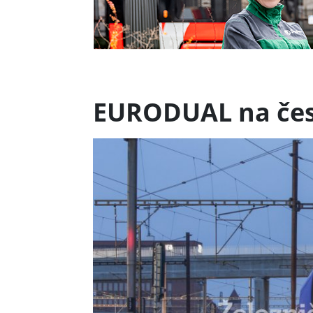
EURODUAL na česk