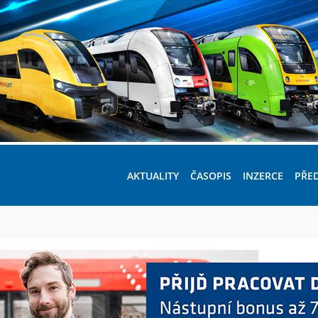
AKTUALITY
ČASOPIS
INZERCE
PŘE