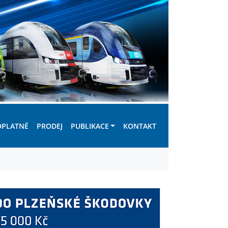
DPLATNÉ
PRODEJ
PUBLIKACE
KONTAKT