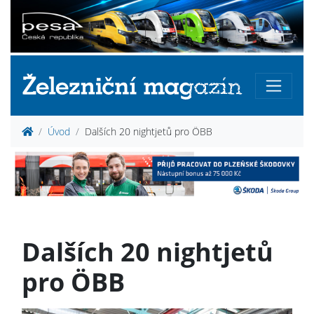
Úvod
Dalších 20 nightjetů pro ÖBB
Dalších 20 nightjetů
pro ÖBB