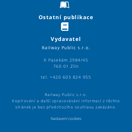
Ostatní publikace
Vydavatel
Railway Public s.r.o.
K Pasekám 2984/45
760 01 Zlín
tel. +420 603 824 955
Railway Public s.r.o.
Kopírování a další zpracovávání informací z těchto
stránek je bez předchozího souhlasu zakázáno.
Nastavení cookies