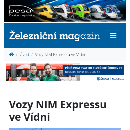
Úvod
Vozy NIM Expressu ve Vídni
Vozy NIM Expressu
ve Vídni