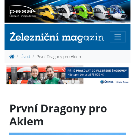
Úvod
První Dragony pro Akiem
První Dragony pro
Akiem