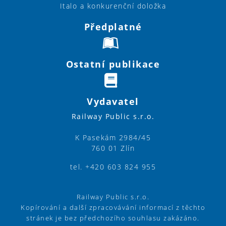
Italo a konkurenční doložka
Předplatné
Ostatní publikace
Vydavatel
Railway Public s.r.o.
K Pasekám 2984/45
760 01 Zlín
tel. +420 603 824 955
Railway Public s.r.o.
Kopírování a další zpracovávání informací z těchto
stránek je bez předchozího souhlasu zakázáno.