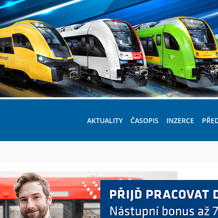
AKTUALITY
ČASOPIS
INZERCE
PŘE