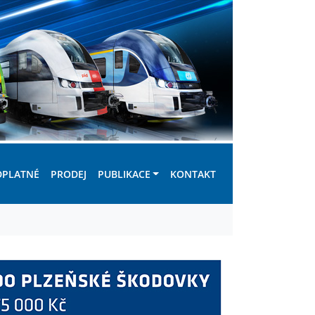
DPLATNÉ
PRODEJ
PUBLIKACE
KONTAKT