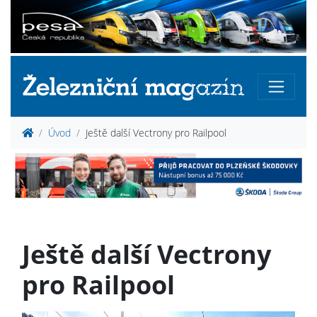
Úvod
Ještě další Vectrony pro Railpool
Ještě další Vectrony
pro Railpool