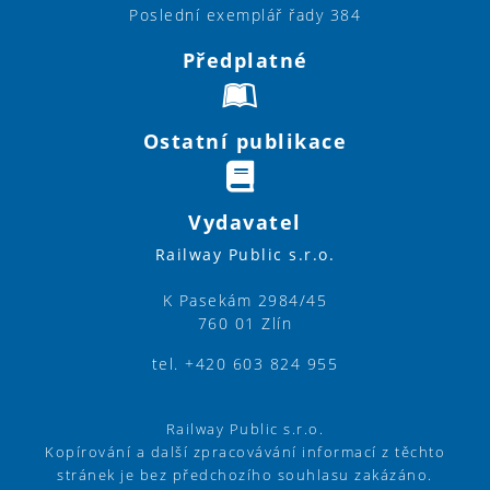
Poslední exemplář řady 384
Předplatné
Ostatní publikace
Vydavatel
Railway Public s.r.o.
K Pasekám 2984/45
760 01 Zlín
tel. +420 603 824 955
Railway Public s.r.o.
Kopírování a další zpracovávání informací z těchto
stránek je bez předchozího souhlasu zakázáno.