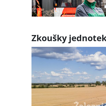
Zkoušky jednotek