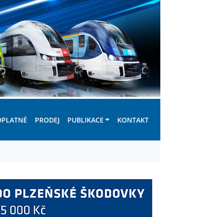
DPLATNÉ
PRODEJ
PUBLIKACE
KONTAKT