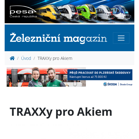
Úvod
TRAXXy pro Akiem
TRAXXy pro Akiem