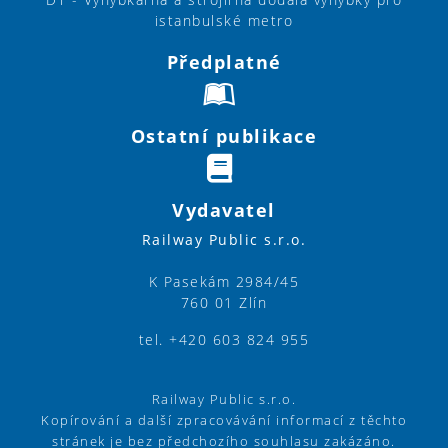
istanbulské metro
Předplatné
Ostatní publikace
Vydavatel
Railway Public s.r.o.
K Pasekám 2984/45
760 01 Zlín
tel. +420 603 824 955
Railway Public s.r.o.
Kopírování a další zpracovávání informací z těchto
stránek je bez předchozího souhlasu zakázáno.