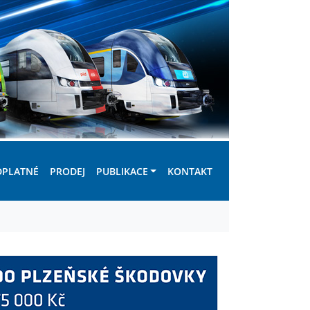
DPLATNÉ
PRODEJ
PUBLIKACE
KONTAKT