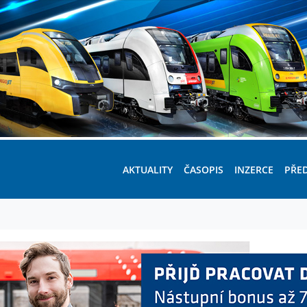
AKTUALITY
ČASOPIS
INZERCE
PŘE