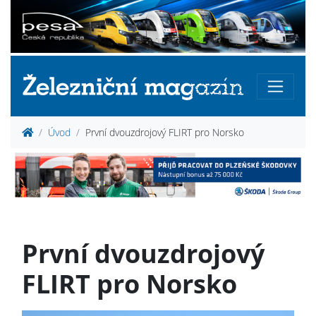
Úvod
První dvouzdrojový FLIRT pro Norsko
První dvouzdrojový
FLIRT pro Norsko