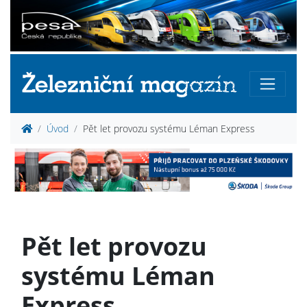
Úvod
Pět let provozu systému Léman Express
Pět let provozu
systému Léman
Express