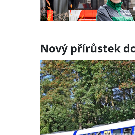
Nový přírůstek d