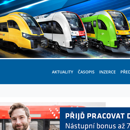
AKTUALITY
ČASOPIS
INZERCE
PŘE