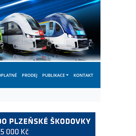
DPLATNÉ
PRODEJ
PUBLIKACE
KONTAKT