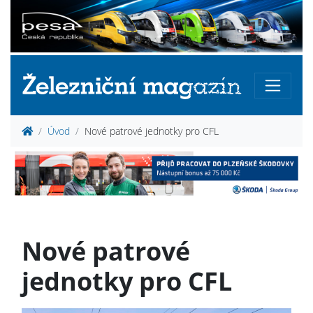
Úvod
Nové patrové jednotky pro CFL
Nové patrové
jednotky pro CFL