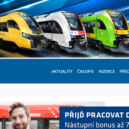
AKTUALITY
ČASOPIS
INZERCE
PŘE