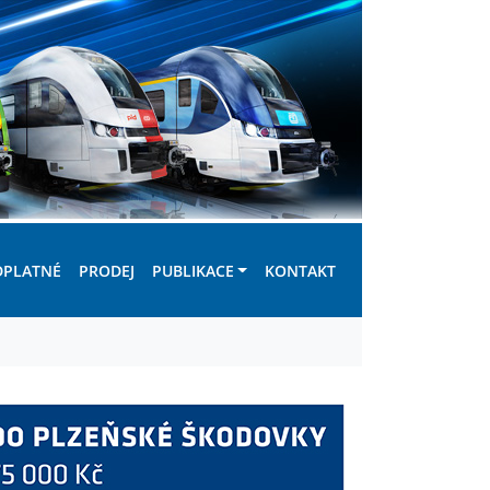
DPLATNÉ
PRODEJ
PUBLIKACE
KONTAKT