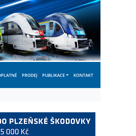
DPLATNÉ
PRODEJ
PUBLIKACE
KONTAKT