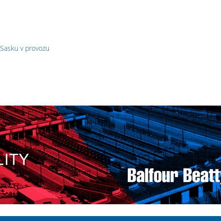
 Sasku v provozu