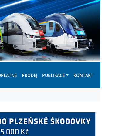
DPLATNÉ
PRODEJ
PUBLIKACE
KONTAKT