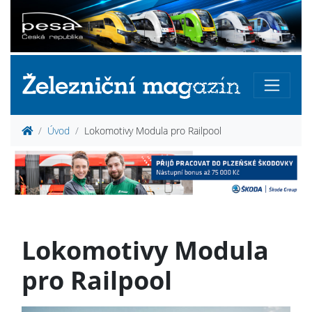
Úvod
Lokomotivy Modula pro Railpool
Lokomotivy Modula
pro Railpool