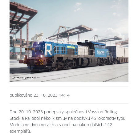
publikováno 23. 10. 2023 14:14
Dne 20. 10. 2023 podepsaly společnosti Vossloh Rolling
Stock a Railpool několik smluv na dodávku 45 lokomotiv typu
Modula ve dvou verzích a s opcí na nákup dalších 142
exemplářů.