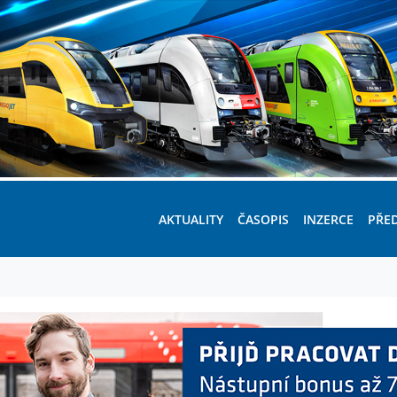
AKTUALITY
ČASOPIS
INZERCE
PŘE