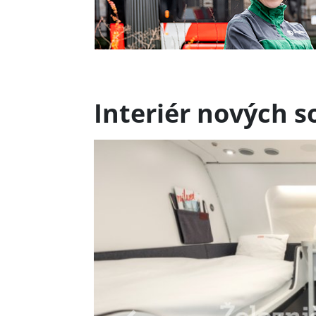
Interiér nových s