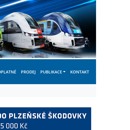
DPLATNÉ
PRODEJ
PUBLIKACE
KONTAKT