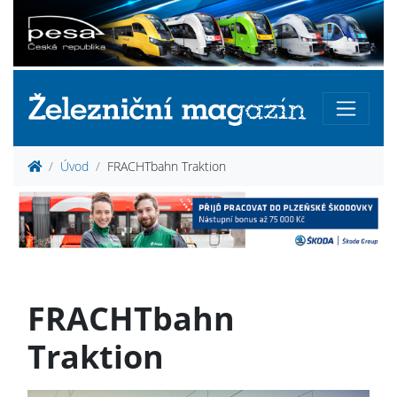
Úvod
FRACHTbahn Traktion
FRACHTbahn
Traktion