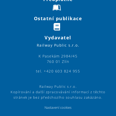
Ostatní publikace
Vydavatel
Railway Public s.r.o.
K Pasekám 2984/45
760 01 Zlín
tel. +420 603 824 955
Railway Public s.r.o.
Kopírování a další zpracovávání informací z těchto
stránek je bez předchozího souhlasu zakázáno.
Nastavení cookies