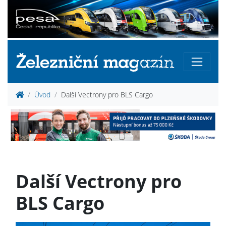
Úvod
Další Vectrony pro BLS Cargo
Další Vectrony pro
BLS Cargo