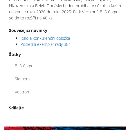
Nizozemsku a Belgii. Dodávky budou probíhat v několika fázích
od konce roku 2020 do roku 2025. Park Vectronů BLS Cargo
se tímto rozšíří na 40 ks.
Související novinky
Italo a konkurenční doložka
Poslední exemplář řady 384
Štítky
BLS Cargo
Siemens
Vectron
Sdílejte