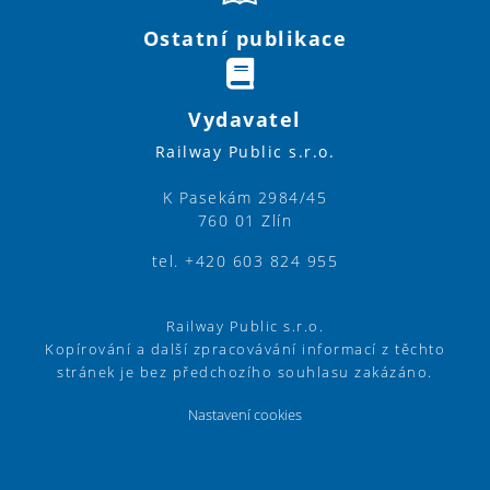
Ostatní publikace
Vydavatel
Railway Public s.r.o.
K Pasekám 2984/45
760 01 Zlín
tel. +420 603 824 955
Railway Public s.r.o.
Kopírování a další zpracovávání informací z těchto
stránek je bez předchozího souhlasu zakázáno.
Nastavení cookies