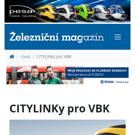
Úvod
CITYLINKy pro VBK
CITYLINKy pro VBK