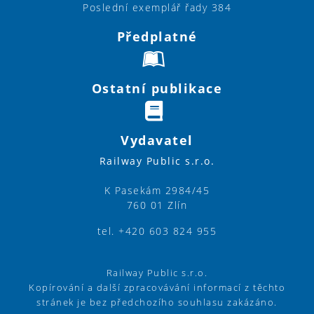
Poslední exemplář řady 384
Předplatné
Ostatní publikace
Vydavatel
Railway Public s.r.o.
K Pasekám 2984/45
760 01 Zlín
tel. +420 603 824 955
Railway Public s.r.o.
Kopírování a další zpracovávání informací z těchto
stránek je bez předchozího souhlasu zakázáno.