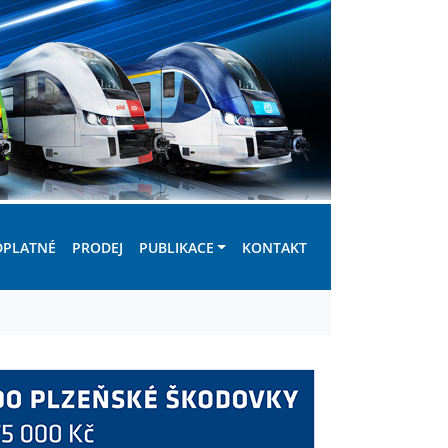
DPLATNÉ
PRODEJ
PUBLIKACE
KONTAKT