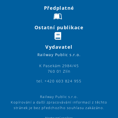
Předplatné
Ostatní publikace
Vydavatel
Railway Public s.r.o.
K Pasekám 2984/45
760 01 Zlín
tel. +420 603 824 955
Railway Public s.r.o.
Kopírování a další zpracovávání informací z těchto
stránek je bez předchozího souhlasu zakázáno.