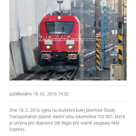
publikováno 18. 02. 2016 14:32
Dne 18. 2. 2016 vyjela na zkušební kolej plzeňské Škody
Transportation poprvé vlastní silou lokomotiva 102 001, která
je určena pro dopravce DB Regio pro vratné soupravy NIM
Express.