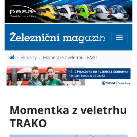
Aktuality
Momentka z veletrhu TRAKO
Momentka z veletrhu
TRAKO