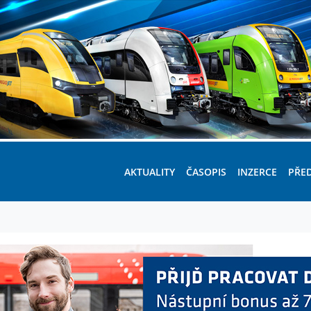
AKTUALITY
ČASOPIS
INZERCE
PŘE