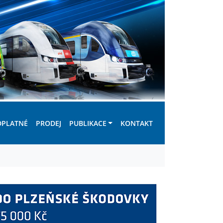
DPLATNÉ
PRODEJ
PUBLIKACE
KONTAKT