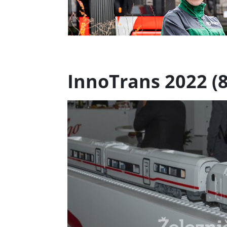
InnoTrans 2022 (8