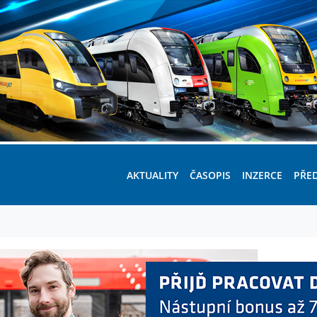
AKTUALITY
ČASOPIS
INZERCE
PŘE