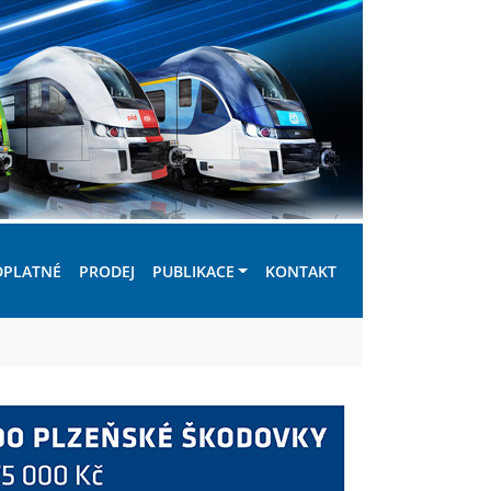
DPLATNÉ
PRODEJ
PUBLIKACE
KONTAKT