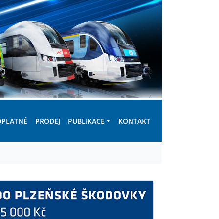
DPLATNÉ
PRODEJ
PUBLIKACE
KONTAKT