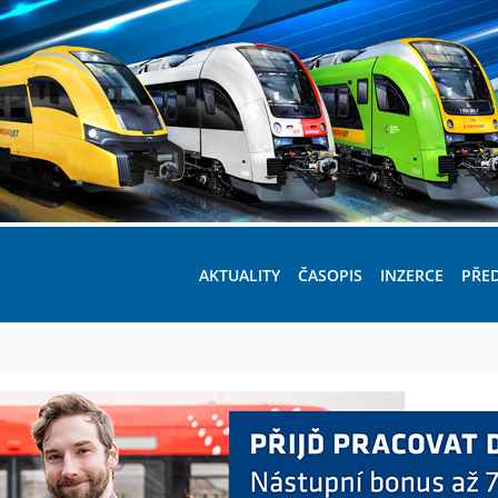
AKTUALITY
ČASOPIS
INZERCE
PŘE