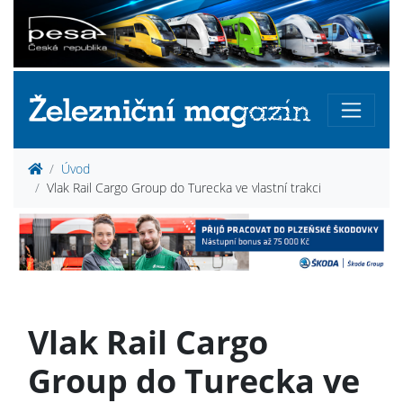
Úvod
Vlak Rail Cargo Group do Turecka ve vlastní trakci
Vlak Rail Cargo
Group do Turecka ve