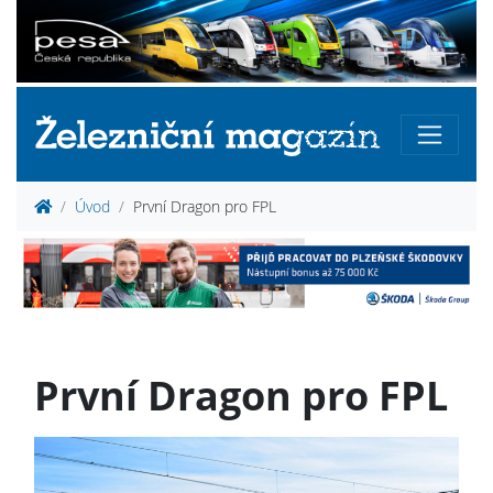
Úvod
První Dragon pro FPL
První Dragon pro FPL