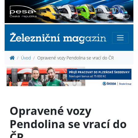
Úvod
Opravené vozy Pendolina se vrací do ČR
Opravené vozy
Pendolina se vrací do
ČR