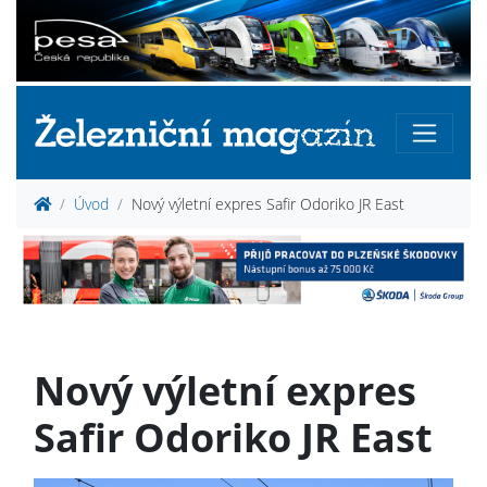
Úvod
Nový výletní expres Safir Odoriko JR East
Nový výletní expres
Safir Odoriko JR East