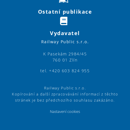
Ostatní publikace
Vydavatel
Railway Public s.r.o.
K Pasekám 2984/45
760 01 Zlín
tel. +420 603 824 955
Railway Public s.r.o.
Kopírování a další zpracovávání informací z těchto
stránek je bez předchozího souhlasu zakázáno.
Nastavení cookies