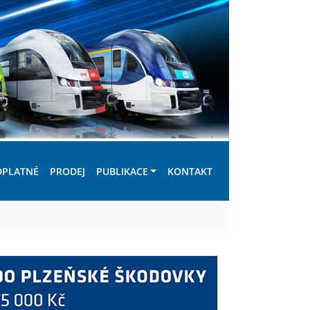
DPLATNÉ
PRODEJ
PUBLIKACE
KONTAKT