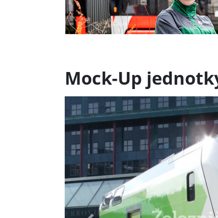
Mock-Up jednotky