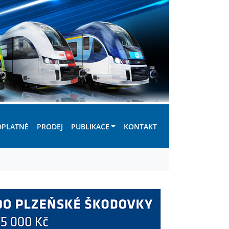
DPLATNÉ
PRODEJ
PUBLIKACE
KONTAKT