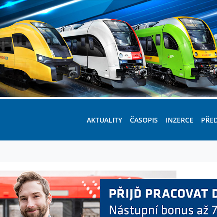
AKTUALITY
ČASOPIS
INZERCE
PŘE