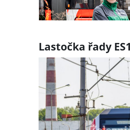
Lastočka řady ES