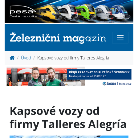
Úvod
Kapsové vozy od firmy Talleres Alegría
Kapsové vozy od
firmy Talleres Alegría